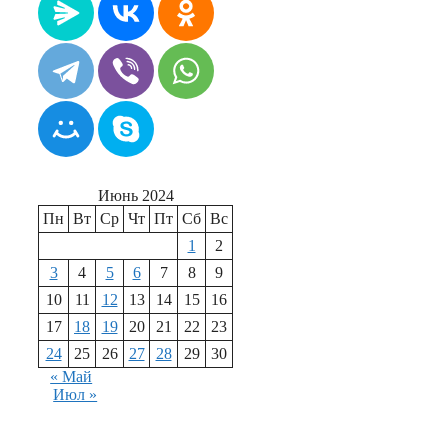
Июнь 2024
Пн
Вт
Ср
Чт
Пт
Сб
Вс
1
2
3
4
5
6
7
8
9
10
11
12
13
14
15
16
17
18
19
20
21
22
23
24
25
26
27
28
29
30
« Май
Июл »