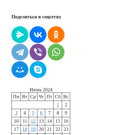
Поделиться в соцсетях
Июнь 2024
Пн
Вт
Ср
Чт
Пт
Сб
Вс
1
2
3
4
5
6
7
8
9
10
11
12
13
14
15
16
17
18
19
20
21
22
23