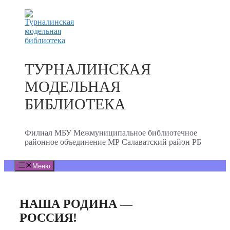
Перейти
к
содержимому
ТУРНАЛИНСКАЯ
МОДЕЛЬНАЯ
БИБЛИОТЕКА
Филиал МБУ Межмуниципальное библиотечное
районное объединение МР Салаватский район РБ
Меню
НАША РОДИНА —
РОССИЯ!