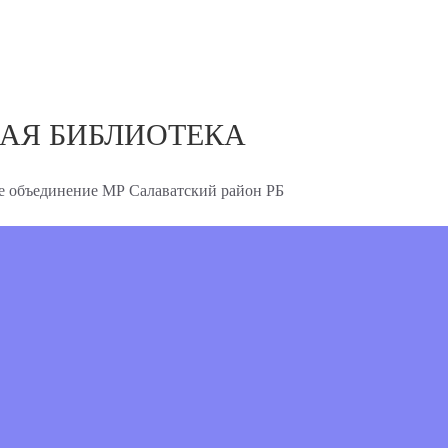
АЯ БИБЛИОТЕКА
 объединение МР Салаватский район РБ