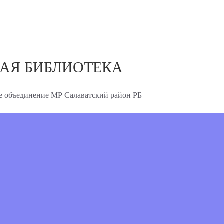
АЯ БИБЛИОТЕКА
 объединение МР Салаватский район РБ