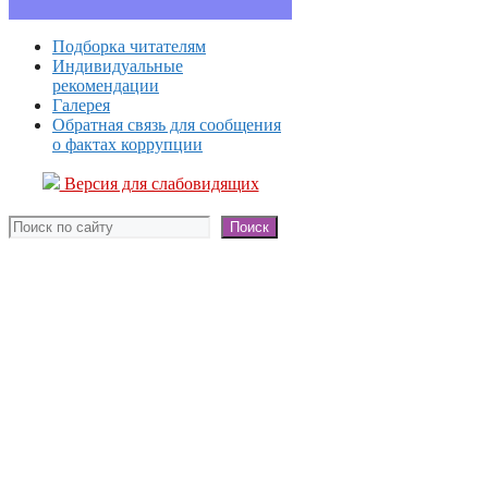
Подборка читателям
Индивидуальные
рекомендации
Галерея
Обратная связь для сообщения
о фактах коррупции
Версия для слабовидящих
Поиск
Поиск