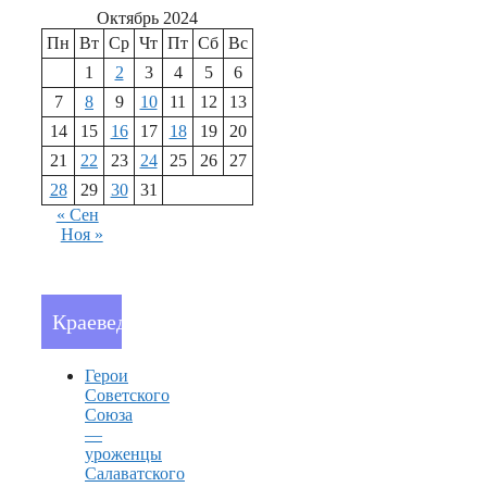
Октябрь 2024
Пн
Вт
Ср
Чт
Пт
Сб
Вс
1
2
3
4
5
6
7
8
9
10
11
12
13
14
15
16
17
18
19
20
21
22
23
24
25
26
27
28
29
30
31
« Сен
Ноя »
Краеведение
Герои
Советского
Союза
—
уроженцы
Салаватского