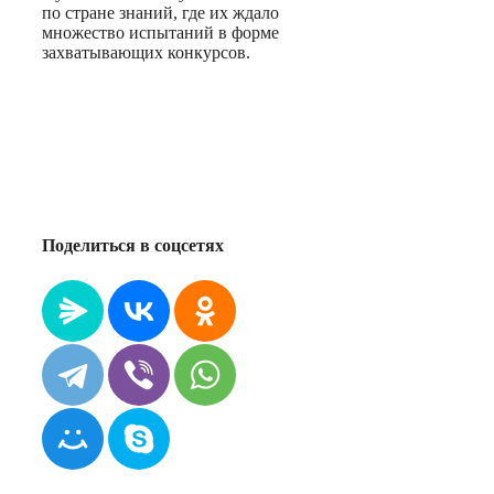
по стране знаний, где их ждало
множество испытаний в форме
захватывающих конкурсов.
Поделиться в соцсетях