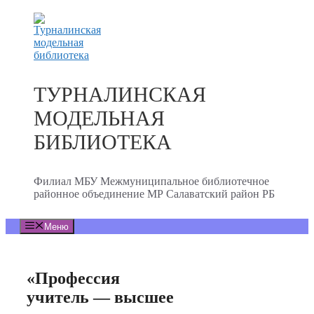
Перейти
к
содержимому
ТУРНАЛИНСКАЯ
МОДЕЛЬНАЯ
БИБЛИОТЕКА
Филиал МБУ Межмуниципальное библиотечное
районное объединение МР Салаватский район РБ
Меню
«Профессия
учитель — высшее