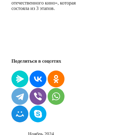
отечественного кино», которая
состояла из 3 этапов.
Поделиться в соцсетях
Ноябрь 2024