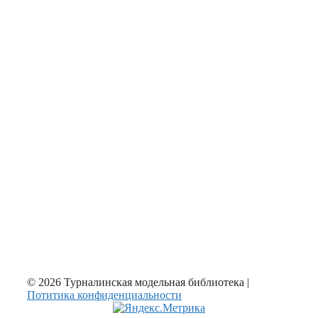
© 2026 Турналинская модельная библиотека |
Потитика конфиденциальности