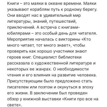
Книги – это маяки в океане времени. Маяки
указывают кораблям путь к родному берегу.
Они вводят нас в удивительный мир
литературы, знаний, путешествий,
приключений. А встреча с книгами-
юбилярами – это особый день для читателя.
Мероприятие началась с викторины «Кто
много читает, тот много знает», чтобы
проверить как хорошо участники знают
героев книг. Специалист библиотеки
рассказала о художественной литературе и
некоторых ее жанрах. О необходимости
чтения и его влияния на развитие человека.
Присутствующим было предложено стать
писателем или поэтом и окунуться в эпоху
его жизни. В заключении был проведен
обзор у книжной выставки «Книги про все на
свете».