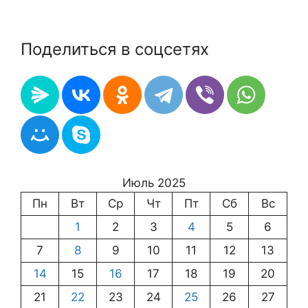
Поделиться в соцсетях
Июль 2025
Пн
Вт
Ср
Чт
Пт
Сб
Вс
1
2
3
4
5
6
7
8
9
10
11
12
13
14
15
16
17
18
19
20
21
22
23
24
25
26
27