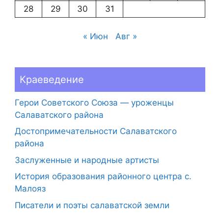
28
29
30
31
« Июн
Авг »
Краеведение
Герои Советского Союза — уроженцы
Салаватского района
Достопримечательности Салаватского
района
Заслуженные и народные артисты
История образования районного центра с.
Малояз
Писатели и поэты салаватской земли