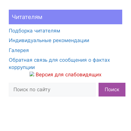
Читателям
Подборка читателям
Индивидуальные рекомендации
Галерея
Обратная связь для сообщения о фактах
коррупции
Версия для слабовидящих
Поиск
Поиск