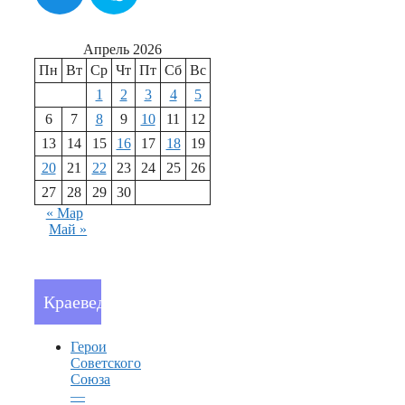
Апрель 2026
Пн
Вт
Ср
Чт
Пт
Сб
Вс
1
2
3
4
5
6
7
8
9
10
11
12
13
14
15
16
17
18
19
20
21
22
23
24
25
26
27
28
29
30
« Мар
Май »
Краеведение
Герои
Советского
Союза
—