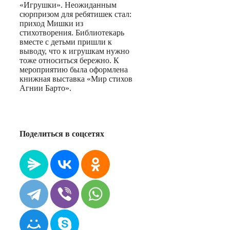
«Игрушки». Неожиданным
сюрпризом для ребятишек стал:
приход Мишки из
стихотворения. Библиотекарь
вместе с детьми пришли к
выводу, что к игрушкам нужно
тоже относиться бережно. К
мероприятию была оформлена
книжная выставка «Мир стихов
Агнии Барто».
Поделиться в соцсетях