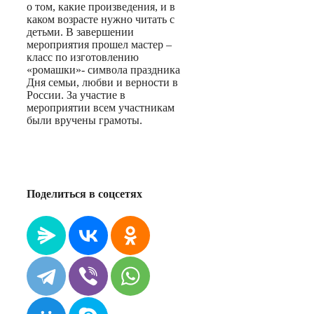
о том, какие произведения, и в
каком возрасте нужно читать с
детьми. В завершении
мероприятия прошел мастер –
класс по изготовлению
«ромашки»- символа праздника
Дня семьи, любви и верности в
России. За участие в
мероприятии всем участникам
были вручены грамоты.
Поделиться в соцсетях