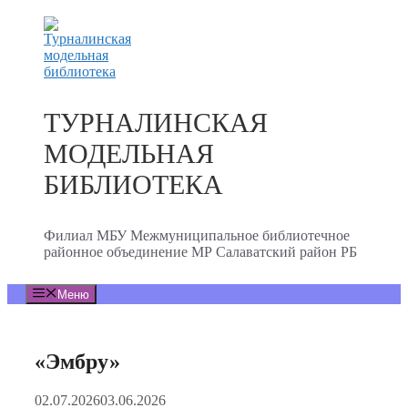
Перейти
к
содержимому
ТУРНАЛИНСКАЯ
МОДЕЛЬНАЯ
БИБЛИОТЕКА
Филиал МБУ Межмуниципальное библиотечное
районное объединение МР Салаватский район РБ
Меню
«Эмбру»
02.07.2026
03.06.2026