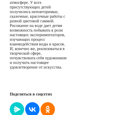
атмосфере. У всех
присутствующих детей
получились неповторимые,
сказочные, красочные работы с
разной цветовой гаммой.
Рисование на воде дает детям
возможность побывать в роли
настоящих экспериментаторов,
изучающих процесс
взаимодействия воды и красок.
И, конечно же, реализоваться в
творческой сфере,
почувствовать себя художником
и получить настоящее
удовлетворение от искусства.
Поделиться в соцсетях