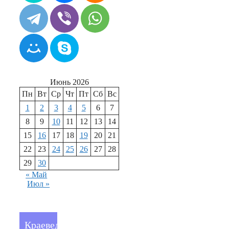
Июнь 2026
Пн
Вт
Ср
Чт
Пт
Сб
Вс
1
2
3
4
5
6
7
8
9
10
11
12
13
14
15
16
17
18
19
20
21
22
23
24
25
26
27
28
29
30
« Май
Июл »
Краеведение