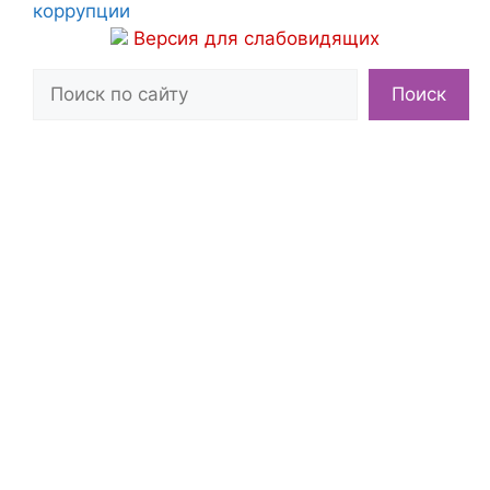
коррупции
Версия для слабовидящих
Поиск
Поиск