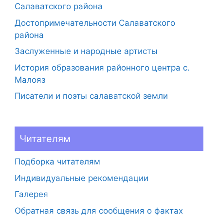
Салаватского района
Достопримечательности Салаватского
района
Заслуженные и народные артисты
История образования районного центра с.
Малояз
Писатели и поэты салаватской земли
Читателям
Подборка читателям
Индивидуальные рекомендации
Галерея
Обратная связь для сообщения о фактах