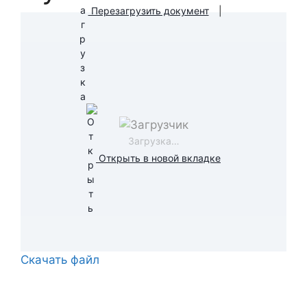
Перезагрузить документ
|
Загрузка…
Открыть в новой вкладке
Скачать файл