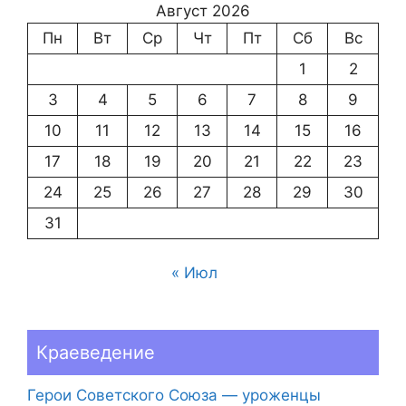
Август 2026
Пн
Вт
Ср
Чт
Пт
Сб
Вс
1
2
3
4
5
6
7
8
9
10
11
12
13
14
15
16
17
18
19
20
21
22
23
24
25
26
27
28
29
30
31
« Июл
Краеведение
Герои Советского Союза — уроженцы